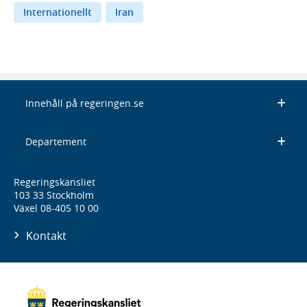
Internationellt
Iran
Innehåll på regeringen.se
Departement
Regeringskansliet
103 33 Stockholm
Växel 08-405 10 00
Kontakt