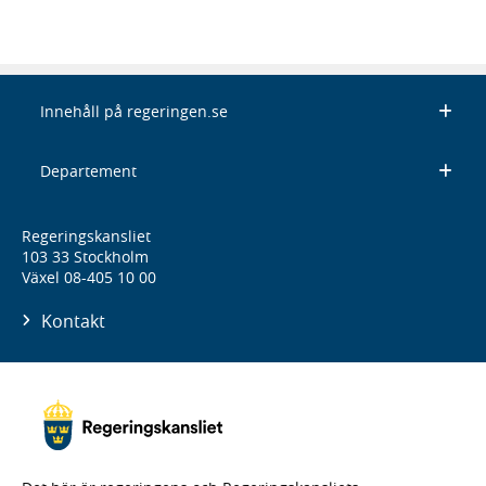
Innehåll på regeringen.se
Departement
Regeringskansliet
103 33 Stockholm
Växel 08-405 10 00
Kontakt