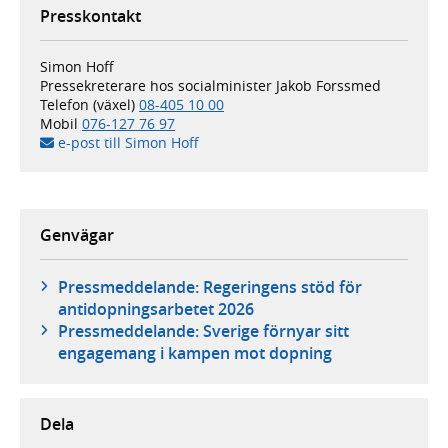
Presskontakt
Simon Hoff
Pressekreterare hos socialminister Jakob Forssmed
Telefon (växel)
08-405 10 00
Mobil
076-127 76 97
e-post till Simon Hoff
Genvägar
Pressmeddelande: Regeringens stöd för
antidopningsarbetet 2026
Pressmeddelande: Sverige förnyar sitt
engagemang i kampen mot dopning
Dela