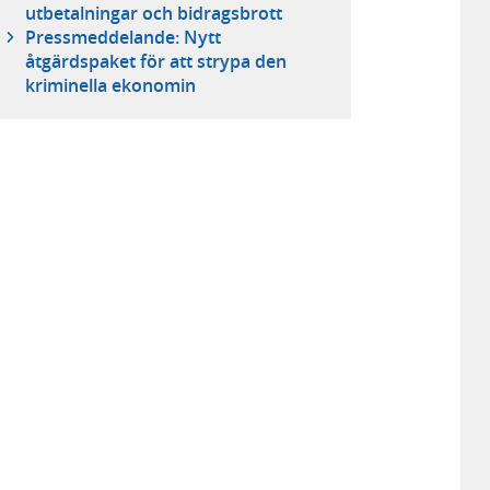
utbetalningar och bidragsbrott
Pressmeddelande: Nytt
åtgärdspaket för att strypa den
kriminella ekonomin