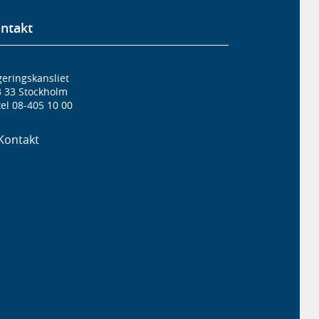
ntakt
eringskansliet
3 33 Stockholm
el 08-405 10 00
Kontakt