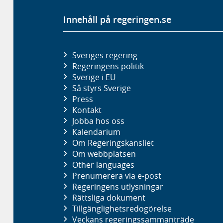
Innehåll på regeringen.se
Sveriges regering
Regeringens politik
Sverige i EU
Så styrs Sverige
Press
Kontakt
Jobba hos oss
Kalendarium
Om Regeringskansliet
Om webbplatsen
Other languages
Prenumerera via e-post
Regeringens utlysningar
Rättsliga dokument
Tillgänglighetsredogörelse
Veckans regeringssammanträde