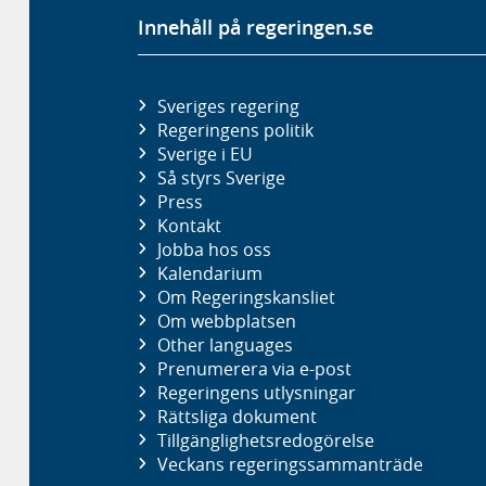
Innehåll på regeringen.se
Sveriges regering
Regeringens politik
Sverige i EU
Så styrs Sverige
Press
Kontakt
Jobba hos oss
Kalendarium
Om Regeringskansliet
Om webbplatsen
Other languages
Prenumerera via e-post
Regeringens utlysningar
Rättsliga dokument
Tillgänglighetsredogörelse
Veckans regeringssammanträde