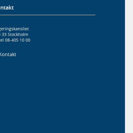
ntakt
eringskansliet
3 33 Stockholm
el 08-405 10 00
Kontakt