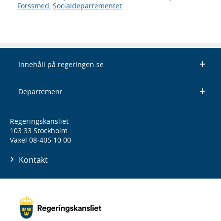
Forssmed
,
Socialdepartementet
Innehåll på regeringen.se
Departement
Regeringskansliet
103 33 Stockholm
Växel 08-405 10 00
Kontakt