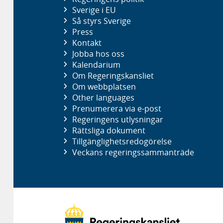
Sverige i EU
Så styrs Sverige
Press
Kontakt
Jobba hos oss
Kalendarium
Om Regeringskansliet
Om webbplatsen
Other languages
Prenumerera via e-post
Regeringens utlysningar
Rättsliga dokument
Tillgänglighetsredogörelse
Veckans regeringssammanträde