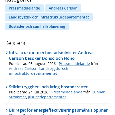
Pressmeddelande
Andreas Carlson
Landsbygds- och infrastrukturdepartementet
Bostäder och samhällsplanering
Relaterat
Infrastruktur- och bostadsminister Andreas
Carlson besöker Donsö och Hönö
Publicerad
05 augusti 2026
·
Pressmeddelande
från
Andreas Carlson
,
Landsbygds- och
infrastrukturdepartementet
Stärkt trygghet i och kring bostadsrätter
Publicerad
24 juli 2026
·
Pressmeddelande
från
Gunnar
Strömmer
,
Justitiedepartementet
Bidraget för energieffektivisering i småhus öppnar