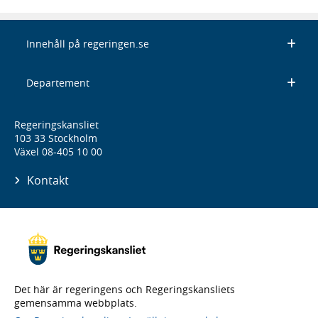
Innehåll på regeringen.se
Departement
Regeringskansliet
103 33 Stockholm
Växel 08-405 10 00
Kontakt
Det här är regeringens och Regeringskansliets
gemensamma webbplats.