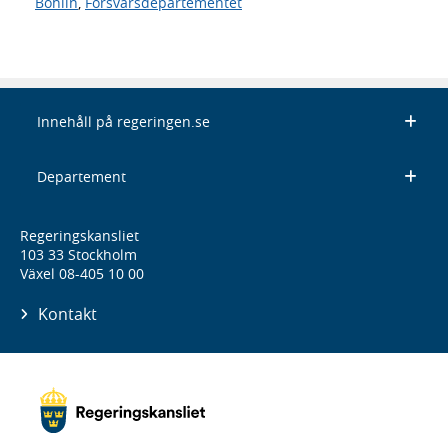
Bohlin
,
Försvarsdepartementet
Innehåll på regeringen.se
Departement
Regeringskansliet
103 33 Stockholm
Växel 08-405 10 00
Kontakt