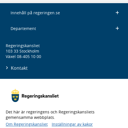
Innehåll på regeringen.se
Departement
Regeringskansliet
103 33 Stockholm
Växel 08-405 10 00
Kontakt
Det här är regeringens och Regeringskansliets
gemensamma webbplats.
Om Regeringskansliet
Inställningar av kakor