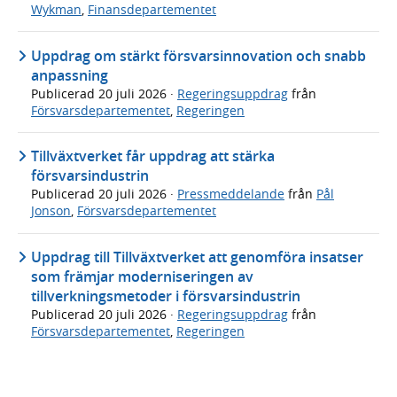
Wykman
,
Finansdepartementet
Uppdrag om stärkt försvarsinnovation och snabb
anpassning
Publicerad
20 juli 2026
·
Regeringsuppdrag
från
Försvarsdepartementet
,
Regeringen
Tillväxtverket får uppdrag att stärka
försvarsindustrin
Publicerad
20 juli 2026
·
Pressmeddelande
från
Pål
Jonson
,
Försvarsdepartementet
Uppdrag till Tillväxtverket att genomföra insatser
som främjar moderniseringen av
tillverkningsmetoder i försvarsindustrin
Publicerad
20 juli 2026
·
Regeringsuppdrag
från
Försvarsdepartementet
,
Regeringen