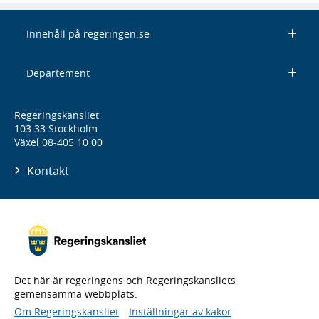
Innehåll på regeringen.se
Departement
Regeringskansliet
103 33 Stockholm
Växel 08-405 10 00
Kontakt
Det här är regeringens och Regeringskansliets
gemensamma webbplats.
Om Regeringskansliet
Inställningar av kakor