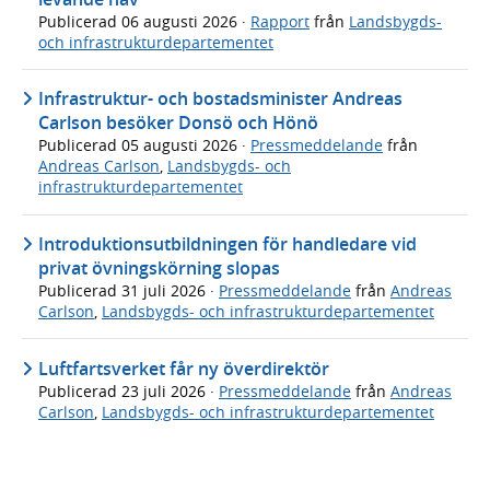
Publicerad
06 augusti 2026
·
Rapport
från
Landsbygds-
och infrastrukturdepartementet
Infrastruktur- och bostadsminister Andreas
Carlson besöker Donsö och Hönö
Publicerad
05 augusti 2026
·
Pressmeddelande
från
Andreas Carlson
,
Landsbygds- och
infrastrukturdepartementet
Introduktionsutbildningen för handledare vid
privat övningskörning slopas
Publicerad
31 juli 2026
·
Pressmeddelande
från
Andreas
Carlson
,
Landsbygds- och infrastrukturdepartementet
Luftfartsverket får ny överdirektör
Publicerad
23 juli 2026
·
Pressmeddelande
från
Andreas
Carlson
,
Landsbygds- och infrastrukturdepartementet