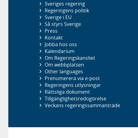
Sveriges regering
Regeringens politik
Sverige i EU
Så styrs Sverige
Press
Kontakt
Jobba hos oss
Kalendarium
Om Regeringskansliet
Om webbplatsen
Other languages
Prenumerera via e-post
Regeringens utlysningar
Rättsliga dokument
Tillgänglighetsredogörelse
Veckans regeringssammanträde