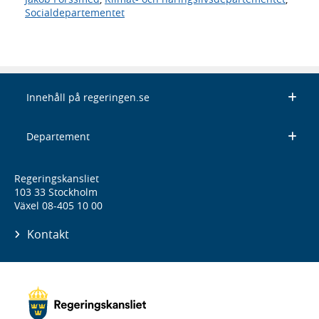
Socialdepartementet
Innehåll på regeringen.se
Departement
Regeringskansliet
103 33 Stockholm
Växel 08-405 10 00
Kontakt