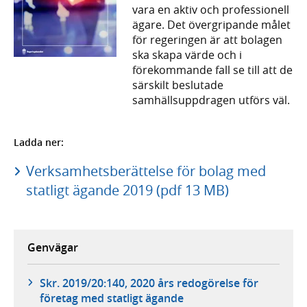
vara en aktiv och professionell
ägare. Det övergripande målet
för regeringen är att bolagen
ska skapa värde och i
förekommande fall se till att de
särskilt beslutade
samhällsuppdragen utförs väl.
Ladda ner:
Verksamhetsberättelse för bolag med
statligt ägande 2019 (pdf 13 MB)
Genvägar
Skr. 2019/20:140, 2020 års redogörelse för
företag med statligt ägande