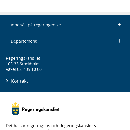
Innehåll på regeringen.se
Departement
Regeringskansliet
103 33 Stockholm
Växel 08-405 10 00
Kontakt
Det här är regeringens och Regeringskansliets