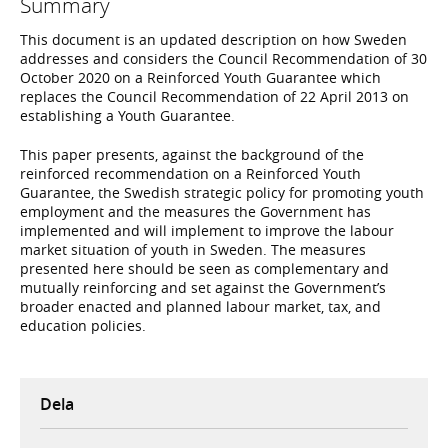
Summary
This document is an updated description on how Sweden
addresses and considers the Council Recommendation of 30
October 2020 on a Reinforced Youth Guarantee which
replaces the Council Recommendation of 22 April 2013 on
establishing a Youth Guarantee.
This paper presents, against the background of the
reinforced recommendation on a Reinforced Youth
Guarantee, the Swedish strategic policy for promoting youth
employment and the measures the Government has
implemented and will implement to improve the labour
market situation of youth in Sweden. The measures
presented here should be seen as complementary and
mutually reinforcing and set against the Government’s
broader enacted and planned labour market, tax, and
education policies.
Dela