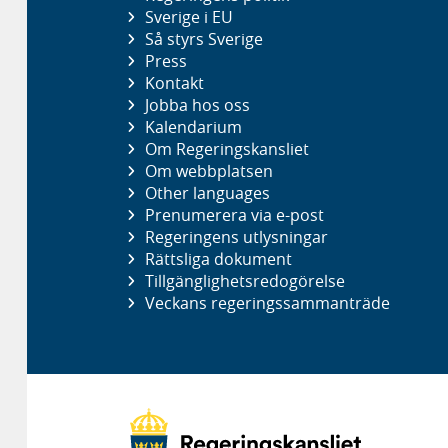
Sverige i EU
Så styrs Sverige
Press
Kontakt
Jobba hos oss
Kalendarium
Om Regeringskansliet
Om webbplatsen
Other languages
Prenumerera via e-post
Regeringens utlysningar
Rättsliga dokument
Tillgänglighetsredogörelse
Veckans regeringssammanträde