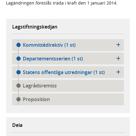
Lagändringen föreslås träda i kraft den 1 januari 2014.
Lagstiftningskedjan
Kommittédirektiv (1 st)
Departementsserien (1 st)
Statens offentliga utredningar (1 st)
Lagrådsremiss
Proposition
Dela