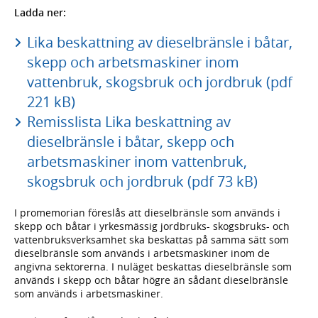
Ladda ner:
Lika beskattning av dieselbränsle i båtar,
skepp och arbetsmaskiner inom
vattenbruk, skogsbruk och jordbruk (pdf
221 kB)
Remisslista Lika beskattning av
dieselbränsle i båtar, skepp och
arbetsmaskiner inom vattenbruk,
skogsbruk och jordbruk (pdf 73 kB)
I promemorian föreslås att dieselbränsle som används i
skepp och båtar i yrkesmässig jordbruks- skogsbruks- och
vattenbruksverksamhet ska beskattas på samma sätt som
dieselbränsle som används i arbetsmaskiner inom de
angivna sektorerna. I nuläget beskattas dieselbränsle som
används i skepp och båtar högre än sådant dieselbränsle
som används i arbetsmaskiner.