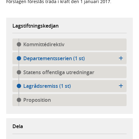
Förslagen föreslås träda i kraft den 1 januari 2017.
Lagstiftningskedjan
Kommittédirektiv
Departementsserien (1 st)
Statens offentliga utredningar
Lagrådsremiss (1 st)
Proposition
Dela