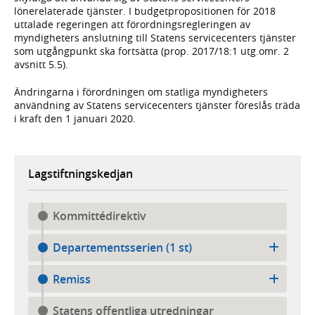
lönerelaterade tjänster. I budgetpropositionen för 2018
uttalade regeringen att förordningsregleringen av
myndigheters anslutning till Statens servicecenters tjänster
som utgångpunkt ska fortsätta (prop. 2017/18:1 utg.omr. 2
avsnitt 5.5).
Ändringarna i förordningen om statliga myndigheters
användning av Statens servicecenters tjänster föreslås träda
i kraft den 1 januari 2020.
Lagstiftningskedjan
Kommittédirektiv
Departementsserien (1 st)
Remiss
Statens offentliga utredningar