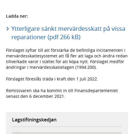
Ladda ner:
Ytterligare sänkt mervärdesskatt på vissa
reparationer (pdf 266 kB)
Förslaget syftar till att förstärka de befintliga incitamenten i
mervärdesskattesystemet att få fler att laga och ändra redan
tillverkade varor i stället för att köpa nytt. Förslaget medför
ändringar i mervärdesskattelagen (1994:200).
Förslaget föreslås träda i kraft den 1 juli 2022.
Remissvaren ska ha kommit in till Finansdepartementet
senast den 6 december 2021.
Lagstiftningskedjan