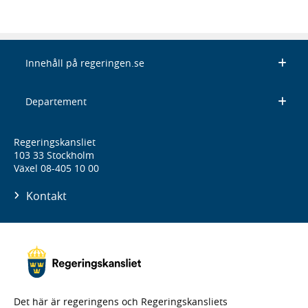
Innehåll på regeringen.se
Departement
Regeringskansliet
103 33 Stockholm
Växel 08-405 10 00
Kontakt
Det här är regeringens och Regeringskansliets