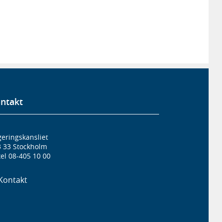
ntakt
eringskansliet
3 33 Stockholm
el 08-405 10 00
Kontakt