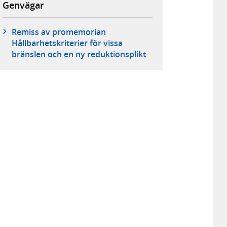
Genvägar
Remiss av promemorian
Hållbarhetskriterier för vissa
bränslen och en ny reduktionsplikt