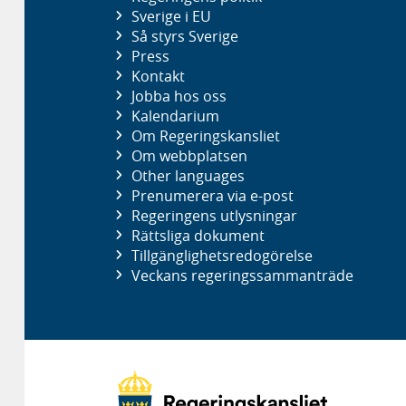
Sverige i EU
Så styrs Sverige
Press
Kontakt
Jobba hos oss
Kalendarium
Om Regeringskansliet
Om webbplatsen
Other languages
Prenumerera via e-post
Regeringens utlysningar
Rättsliga dokument
Tillgänglighetsredogörelse
Veckans regeringssammanträde