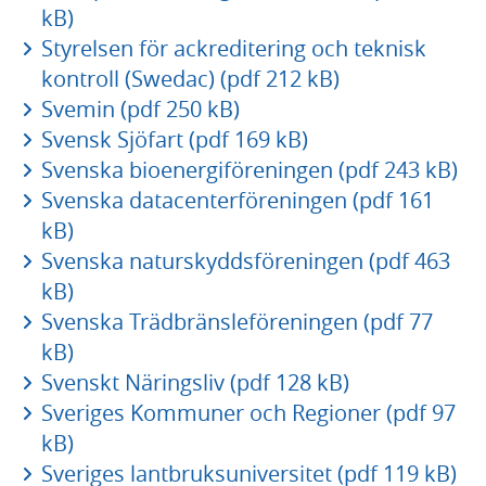
kB)
Styrelsen för ackreditering och teknisk
kontroll (Swedac) (pdf 212 kB)
Svemin (pdf 250 kB)
Svensk Sjöfart (pdf 169 kB)
Svenska bioenergiföreningen (pdf 243 kB)
Svenska datacenterföreningen (pdf 161
kB)
Svenska naturskyddsföreningen (pdf 463
kB)
Svenska Trädbränsleföreningen (pdf 77
kB)
Svenskt Näringsliv (pdf 128 kB)
Sveriges Kommuner och Regioner (pdf 97
kB)
Sveriges lantbruksuniversitet (pdf 119 kB)