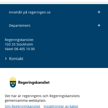
Innehåll på regeringen.se
Departement
Regeringskansliet
103 33 Stockholm
Växel 08-405 10 00
Kontakt
Det här är regeringens och Regeringskansliets
gemensamma webbplats.
Om Regeringskansliet
Inställningar av kakor