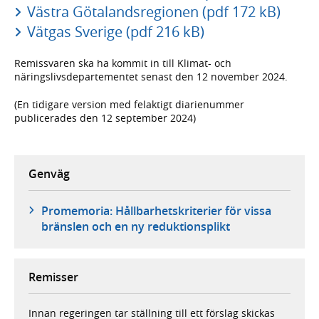
Västra Götalandsregionen (pdf 172 kB)
Vätgas Sverige (pdf 216 kB)
Remissvaren ska ha kommit in till Klimat- och
näringslivsdepartementet senast den 12 november 2024.
(En tidigare version med felaktigt diarienummer
publicerades den 12 september 2024)
Genväg
Promemoria: Hållbarhetskriterier för vissa
bränslen och en ny reduktionsplikt
Remisser
Innan regeringen tar ställning till ett förslag skickas