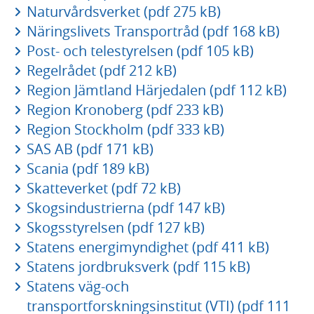
Naturvårdsverket (pdf 275 kB)
Näringslivets Transportråd (pdf 168 kB)
Post- och telestyrelsen (pdf 105 kB)
Regelrådet (pdf 212 kB)
Region Jämtland Härjedalen (pdf 112 kB)
Region Kronoberg (pdf 233 kB)
Region Stockholm (pdf 333 kB)
SAS AB (pdf 171 kB)
Scania (pdf 189 kB)
Skatteverket (pdf 72 kB)
Skogsindustrierna (pdf 147 kB)
Skogsstyrelsen (pdf 127 kB)
Statens energimyndighet (pdf 411 kB)
Statens jordbruksverk (pdf 115 kB)
Statens väg-och
transportforskningsinstitut (VTI) (pdf 111