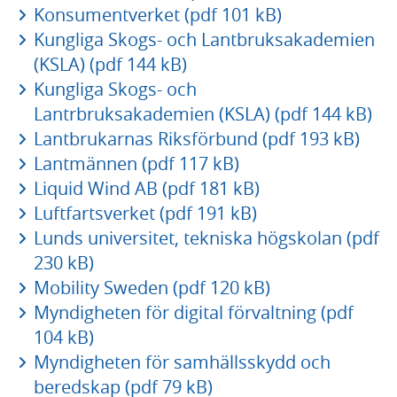
Konsumentverket (pdf 101 kB)
Kungliga Skogs- och Lantbruksakademien
(KSLA) (pdf 144 kB)
Kungliga Skogs- och
Lantrbruksakademien (KSLA) (pdf 144 kB)
Lantbrukarnas Riksförbund (pdf 193 kB)
Lantmännen (pdf 117 kB)
Liquid Wind AB (pdf 181 kB)
Luftfartsverket (pdf 191 kB)
Lunds universitet, tekniska högskolan (pdf
230 kB)
Mobility Sweden (pdf 120 kB)
Myndigheten för digital förvaltning (pdf
104 kB)
Myndigheten för samhällsskydd och
beredskap (pdf 79 kB)