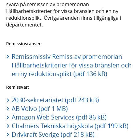
svara på remissen av promemorian
Hållbarhetskriterier för vissa bränslen och en ny
reduktionsplikt. Övriga ärenden finns tillgängliga i
departementet.
Remissinstanser:
Remissmissiv Remiss av promemorian
Hållbarhetskriterier för vissa bränslen och
en ny reduktionsplikt (pdf 136 kB)
Remissvar:
2030-sekretariatet (pdf 243 kB)
AB Volvo (pdf 1 MB)
Amazon Web Services (pdf 86 kB)
Chalmers Tekniska högskola (pdf 199 kB)
Drivkraft Sverige (pdf 218 kB)