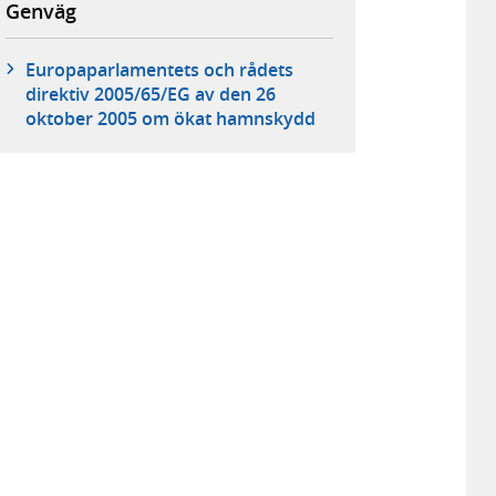
Genväg
Europaparlamentets och rådets
direktiv 2005/65/EG av den 26
oktober 2005 om ökat hamnskydd