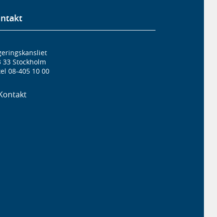
ntakt
eringskansliet
3 33 Stockholm
el 08-405 10 00
Kontakt