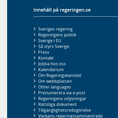
Innehåll på regeringen.se
Sveriges regering
Regeringens politik
Sverige i EU
Så styrs Sverige
Press
Kontakt
Jobba hos oss
Kalendarium
Om Regeringskansliet
Om webbplatsen
Other languages
Prenumerera via e-post
Regeringens utlysningar
Rättsliga dokument
Tillgänglighetsredogörelse
Veckans regeringssammanträde