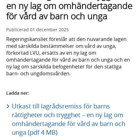
en ny lag om omhändertagande
för vård av barn och unga
Publicerad
01 december 2025
Regeringskansliet föreslår att den nuvarande lagen
med särskilda bestämmelser om vård av unga,
förkortad LVU, ersätts av en ny lag om
omhändertagande för vård av barn och unga och en
ny lag om särskilda befogenheter för den statliga
barn- och ungdomsvården.
Ladda ner:
Utkast till lagrådsremiss för barns
rättigheter och trygghet – en ny lag om
omhändertagande för vård av barn och
unga (pdf 4 MB)