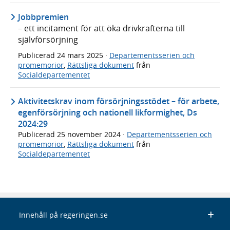
Jobbpremien
– ett incitament för att öka drivkrafterna till
självförsörjning
Publicerad
24 mars 2025
·
Departementsserien och
promemorior
,
Rättsliga dokument
från
Socialdepartementet
Aktivitetskrav inom försörjningsstödet – för arbete,
egenförsörjning och nationell likformighet, Ds
2024:29
Publicerad
25 november 2024
·
Departementsserien och
promemorior
,
Rättsliga dokument
från
Socialdepartementet
Innehåll på regeringen.se