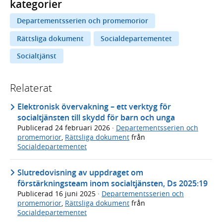
kategorier
Departementsserien och promemorior
Rättsliga dokument
Socialdepartementet
Socialtjänst
Relaterat
Elektronisk övervakning – ett verktyg för
socialtjänsten till skydd för barn och unga
Publicerad
24 februari 2026
·
Departementsserien och
promemorior
,
Rättsliga dokument
från
Socialdepartementet
Slutredovisning av uppdraget om
förstärkningsteam inom socialtjänsten, Ds 2025:19
Publicerad
16 juni 2025
·
Departementsserien och
promemorior
,
Rättsliga dokument
från
Socialdepartementet