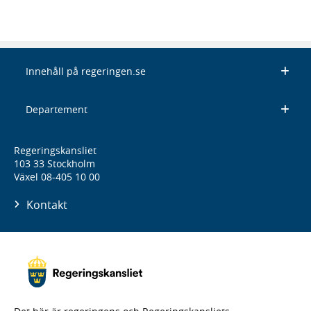
Innehåll på regeringen.se
Departement
Regeringskansliet
103 33 Stockholm
Växel 08-405 10 00
Kontakt