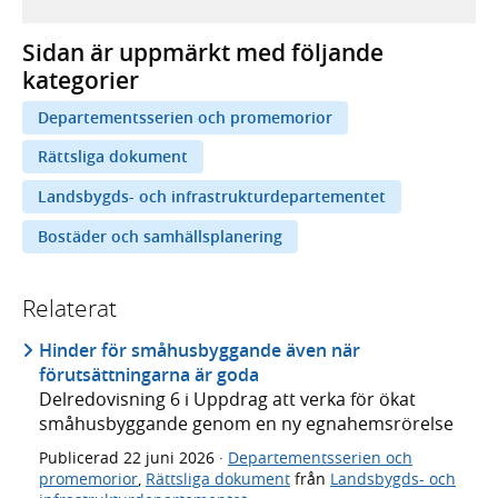
Sidan är uppmärkt med följande
kategorier
Departementsserien och promemorior
Rättsliga dokument
Landsbygds- och infrastrukturdepartementet
Bostäder och samhällsplanering
Relaterat
Hinder för småhusbyggande även när
förutsättningarna är goda
Delredovisning 6 i Uppdrag att verka för ökat
småhusbyggande genom en ny egnahemsrörelse
Publicerad
22 juni 2026
·
Departementsserien och
promemorior
,
Rättsliga dokument
från
Landsbygds- och