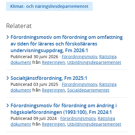
Klimat- och näringslivsdepartementet
Relaterat
Förordningsmotiv om förordning om omfattning
av tiden för lärares och förskollärares
undervisningsuppdrag, Fm 2026:1
Publicerad
30 juni 2026
·
Förordningsmotiv
,
Rättsliga
dokument
från
Regeringen
,
Utbildningsdepartementet
Socialtjänstförordning, Fm 2025:1
Publicerad
03 juni 2025
·
Förordningsmotiv
,
Rättsliga
dokument
från
Regeringen
,
Socialdepartementet
Förordningsmotiv för förordning om ändring i
högskoleförordningen (1993:100), Fm 2024:1
Publicerad
09 juli 2024
·
Förordningsmotiv
,
Rättsliga
dokument
från
Regeringen
,
Utbildningsdepartementet