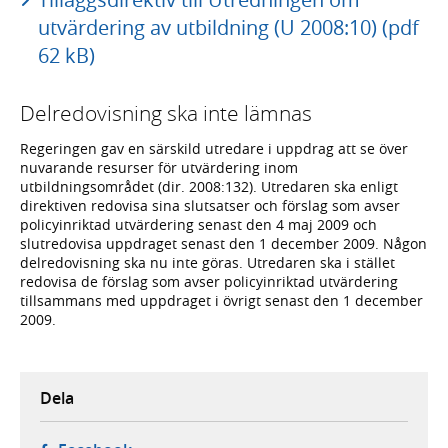
utvärdering av utbildning (U 2008:10) (pdf
62 kB)
Delredovisning ska inte lämnas
Regeringen gav en särskild utredare i uppdrag att se över
nuvarande resurser för utvärdering inom
utbildningsområdet (dir. 2008:132). Utredaren ska enligt
direktiven redovisa sina slutsatser och förslag som avser
policyinriktad utvärdering senast den 4 maj 2009 och
slutredovisa uppdraget senast den 1 december 2009. Någon
delredovisning ska nu inte göras. Utredaren ska i stället
redovisa de förslag som avser policyinriktad utvärdering
tillsammans med uppdraget i övrigt senast den 1 december
2009.
Dela