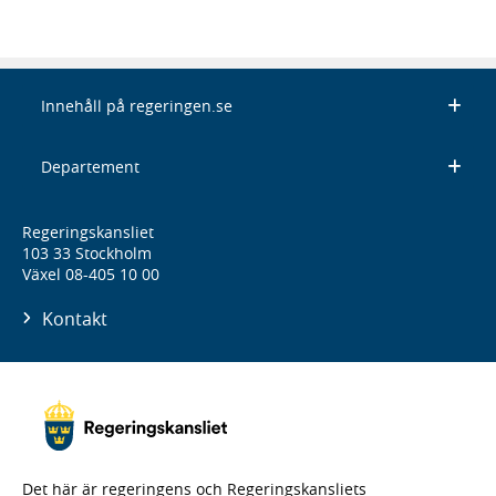
Innehåll på regeringen.se
Departement
Regeringskansliet
103 33 Stockholm
Växel 08-405 10 00
Kontakt
Det här är regeringens och Regeringskansliets