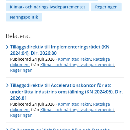
Klimat- och näringslivsdepartementet
Regeringen
Näringspolitik
Relaterat
Tilläggsdirektiv till Implementeringsrådet (KN
2024:04), Dir. 2026:80
Publicerad
24 juli 2026
·
Kommittédirektiv
,
Rättsliga
dokument
från
Klimat- och näringslivsdepartementet
,
Regeringen
Tilläggsdirektiv till Accelerationskontor för att
underlätta industrins omställning (KN 2024:05), Dir.
2026.81
Publicerad
24 juli 2026
·
Kommittédirektiv
,
Rättsliga
dokument
från
Klimat- och näringslivsdepartementet
,
Regeringen