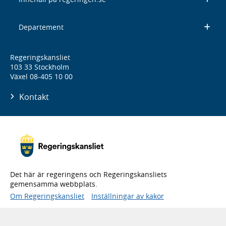
Departement
Regeringskansliet
103 33 Stockholm
Växel 08-405 10 00
Kontakt
Det här är regeringens och Regeringskansliets
gemensamma webbplats.
Om Regeringskansliet
Inställningar av kakor