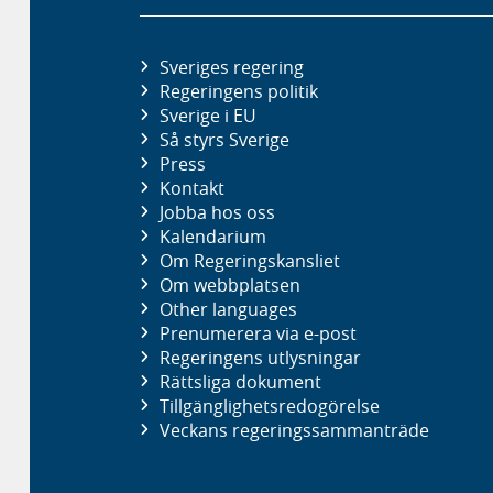
Sveriges regering
Regeringens politik
Sverige i EU
Så styrs Sverige
Press
Kontakt
Jobba hos oss
Kalendarium
Om Regeringskansliet
Om webbplatsen
Other languages
Prenumerera via e-post
Regeringens utlysningar
Rättsliga dokument
Tillgänglighetsredogörelse
Veckans regeringssammanträde