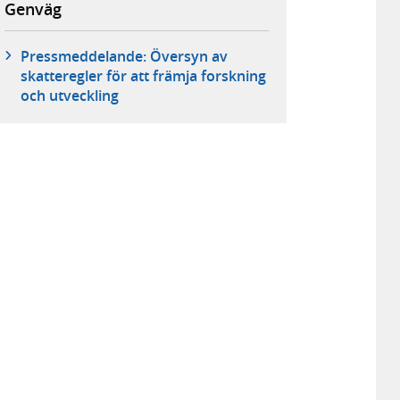
Genväg
Pressmeddelande: Översyn av
skatteregler för att främja forskning
och utveckling