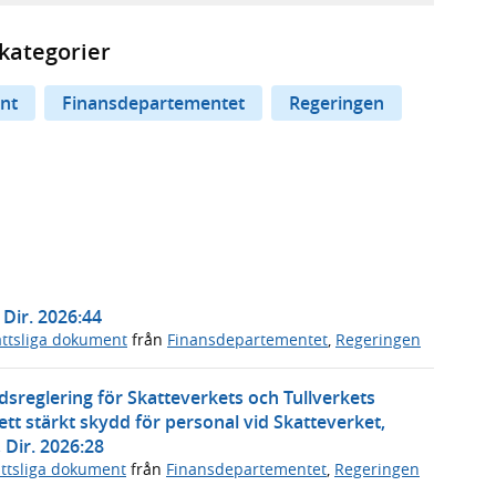
kategorier
nt
Finansdepartementet
Regeringen
Dir. 2026:44
ttsliga dokument
från
Finansdepartementet
,
Regeringen
reglering för Skatteverkets och Tullverkets
 stärkt skydd för personal vid Skatteverket,
Dir. 2026:28
ttsliga dokument
från
Finansdepartementet
,
Regeringen