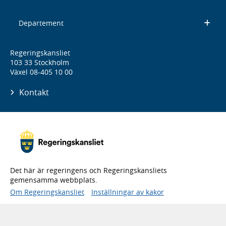
Departement
Regeringskansliet
103 33 Stockholm
Växel 08-405 10 00
Kontakt
Det här är regeringens och Regeringskansliets
gemensamma webbplats.
Om Regeringskansliet
Inställningar av kakor