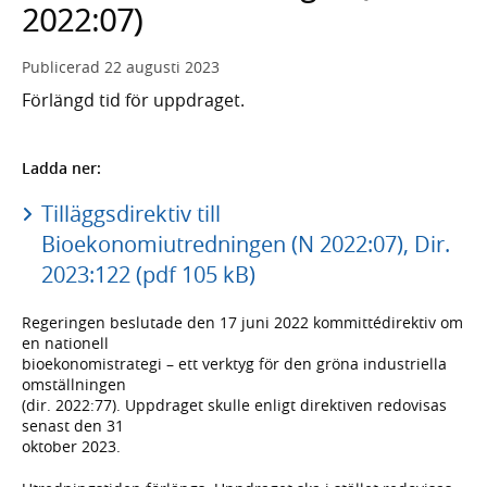
2022:07)
Publicerad
22 augusti 2023
Förlängd tid för uppdraget.
Ladda ner:
Tilläggsdirektiv till
Bioekonomiutredningen (N 2022:07), Dir.
2023:122 (pdf 105 kB)
Regeringen beslutade den 17 juni 2022 kommittédirektiv om
en nationell
bioekonomistrategi – ett verktyg för den gröna industriella
omställningen
(dir. 2022:77). Uppdraget skulle enligt direktiven redovisas
senast den 31
oktober 2023.