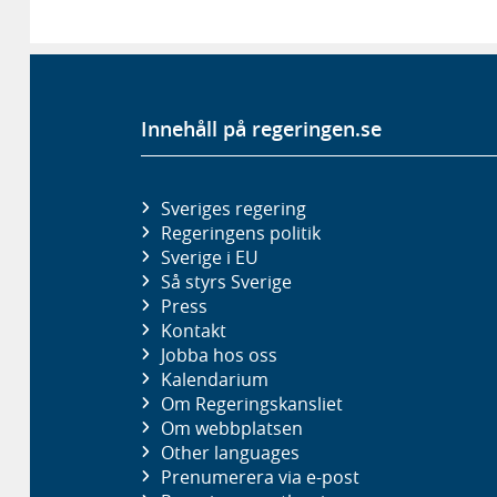
Innehåll på regeringen.se
Sveriges regering
Regeringens politik
Sverige i EU
Så styrs Sverige
Press
Kontakt
Jobba hos oss
Kalendarium
Om Regeringskansliet
Om webbplatsen
Other languages
Prenumerera via e-post