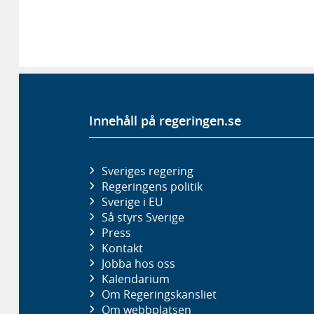
Innehåll på regeringen.se
Sveriges regering
Regeringens politik
Sverige i EU
Så styrs Sverige
Press
Kontakt
Jobba hos oss
Kalendarium
Om Regeringskansliet
Om webbplatsen