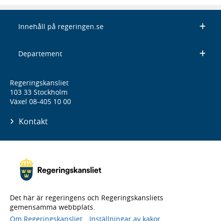
Innehåll på regeringen.se
Departement
Regeringskansliet
103 33 Stockholm
Växel 08-405 10 00
Kontakt
Det här är regeringens och Regeringskansliets
gemensamma webbplats.
Om Regeringskansliet
Inställningar av kakor