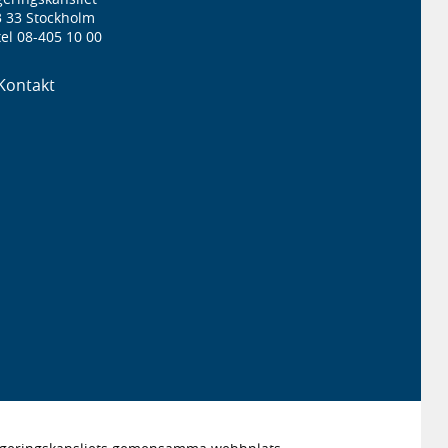
3 33 Stockholm
el 08-405 10 00
Kontakt