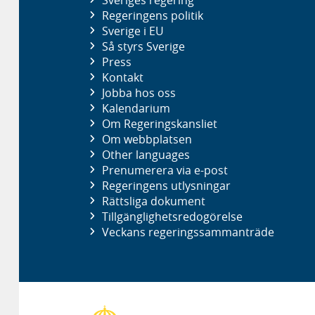
Regeringens politik
Sverige i EU
Så styrs Sverige
Press
Kontakt
Jobba hos oss
Kalendarium
Om Regeringskansliet
Om webbplatsen
Other languages
Prenumerera via e-post
Regeringens utlysningar
Rättsliga dokument
Tillgänglighetsredogörelse
Veckans regeringssammanträde