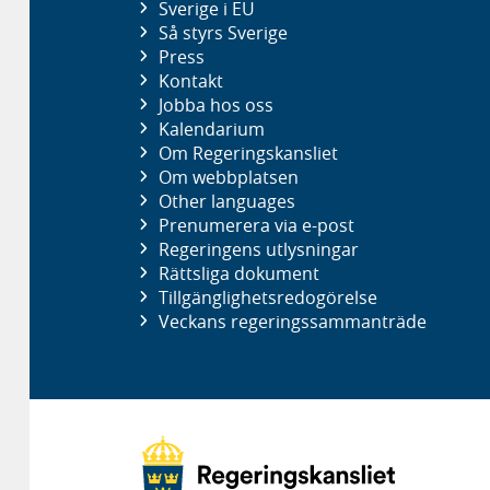
Sverige i EU
Så styrs Sverige
Press
Kontakt
Jobba hos oss
Kalendarium
Om Regeringskansliet
Om webbplatsen
Other languages
Prenumerera via e-post
Regeringens utlysningar
Rättsliga dokument
Tillgänglighetsredogörelse
Veckans regeringssammanträde