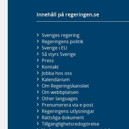
Innehåll på regeringen.se
Sveriges regering
Regeringens politik
Sverige i EU
Så styrs Sverige
Press
Kontakt
Jobba hos oss
Kalendarium
Om Regeringskansliet
Om webbplatsen
Other languages
Prenumerera via e-post
Regeringens utlysningar
Rättsliga dokument
Tillgänglighetsredogörelse