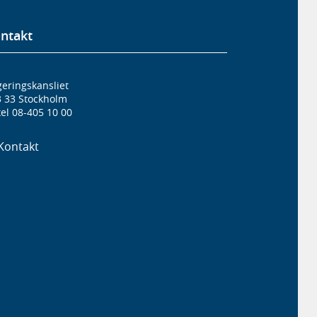
ntakt
eringskansliet
3 33 Stockholm
el 08-405 10 00
Kontakt