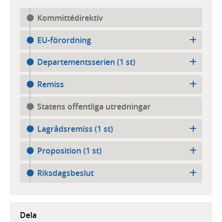
Kommittédirektiv
EU-förordning
Departementsserien (1 st)
Remiss
Statens offentliga utredningar
Lagrådsremiss (1 st)
Proposition (1 st)
Riksdagsbeslut
Dela