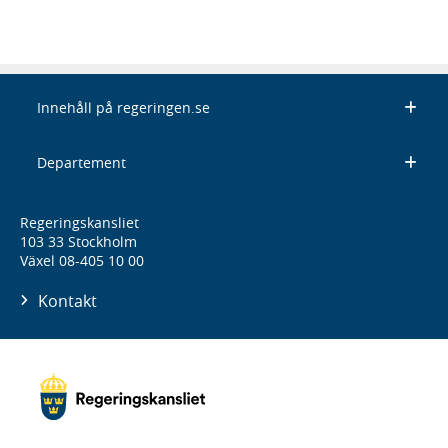
Innehåll på regeringen.se
Departement
Regeringskansliet
103 33 Stockholm
Växel 08-405 10 00
Kontakt