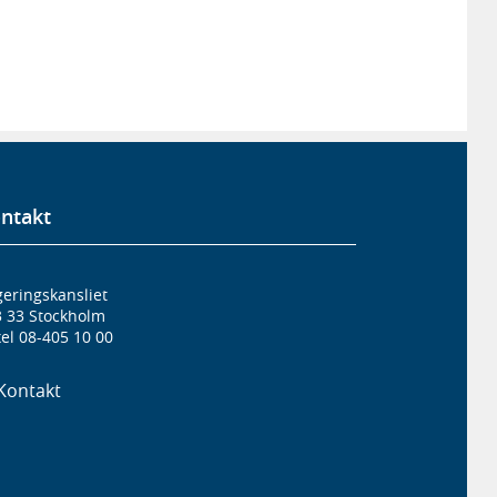
ntakt
eringskansliet
3 33 Stockholm
el 08-405 10 00
Kontakt