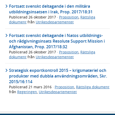
Fortsatt svenskt deltagande i den militära
utbildningsinsatsen i Irak, Prop. 2017/18:31
Publicerad
26 oktober 2017
·
Proposition
,
Rättsliga
dokument
från
Utrikesdepartementet
Fortsatt svenskt deltagande i Natos utbildnings-
och rådgivningsinsats Resolute Support Mission i
Afghanistan, Prop. 2017/18:32
Publicerad
26 oktober 2017
·
Proposition
,
Rättsliga
dokument
från
Utrikesdepartementet
Strategisk exportkontroll 2015 – krigsmateriel och
produkter med dubbla användningsområden, Skr.
2015/16:114
Publicerad
21 mars 2016
·
Proposition
,
Rättsliga dokument
från
Regeringen
,
Utrikesdepartementet