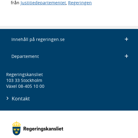
från
Justitiedepartementet
,
Regeringen
Innehåll på regeringen.se
Departement
Regeringskansliet
103 33 Stockholm
Växel 08-405 10 00
Kontakt