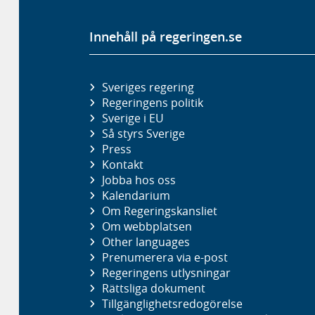
Innehåll på regeringen.se
Sveriges regering
Regeringens politik
Sverige i EU
Så styrs Sverige
Press
Kontakt
Jobba hos oss
Kalendarium
Om Regeringskansliet
Om webbplatsen
Other languages
Prenumerera via e-post
Regeringens utlysningar
Rättsliga dokument
Tillgänglighetsredogörelse