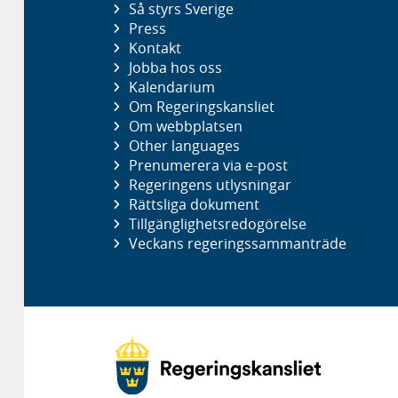
Så styrs Sverige
Press
Kontakt
Jobba hos oss
Kalendarium
Om Regeringskansliet
Om webbplatsen
Other languages
Prenumerera via e-post
Regeringens utlysningar
Rättsliga dokument
Tillgänglighetsredogörelse
Veckans regeringssammanträde