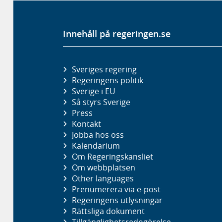
Innehåll på regeringen.se
Sveriges regering
Regeringens politik
Sverige i EU
Så styrs Sverige
Press
Kontakt
Jobba hos oss
Kalendarium
Om Regeringskansliet
Om webbplatsen
Other languages
Prenumerera via e-post
Regeringens utlysningar
Rättsliga dokument