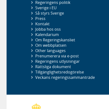
Regeringens politik
Sverige i EU
Så styrs Sverige
Press
Kontakt
Jobba hos oss
Kalendarium
Om Regeringskansliet
Om webbplatsen
Other languages
Prenumerera via e-post
Regeringens utlysningar
Rättsliga dokument
Tillgänglighetsredogörelse
Veckans regeringssammanträde