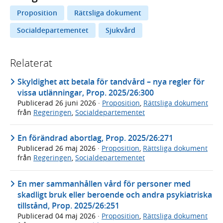
Proposition
Rättsliga dokument
Socialdepartementet
Sjukvård
Relaterat
Skyldighet att betala för tandvård – nya regler för
vissa utlänningar, Prop. 2025/26:300
Publicerad
26 juni 2026
·
Proposition
,
Rättsliga dokument
från
Regeringen
,
Socialdepartementet
En förändrad abortlag, Prop. 2025/26:271
Publicerad
26 maj 2026
·
Proposition
,
Rättsliga dokument
från
Regeringen
,
Socialdepartementet
En mer sammanhållen vård för personer med
skadligt bruk eller beroende och andra psykiatriska
tillstånd, Prop. 2025/26:251
Publicerad
04 maj 2026
·
Proposition
,
Rättsliga dokument