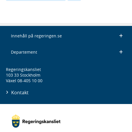
Innehåll på regeringen.se
Departement
Regeringskansliet
103 33 Stockholm
Växel 08-405 10 00
Kontakt