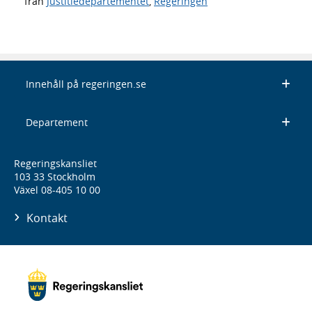
från
Justitiedepartementet
,
Regeringen
Innehåll på regeringen.se
Departement
Regeringskansliet
103 33 Stockholm
Växel 08-405 10 00
Kontakt